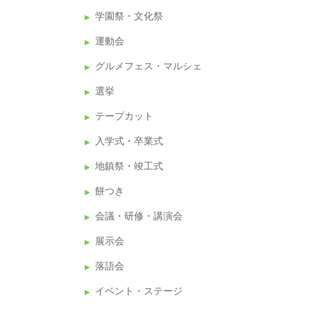
学園祭・文化祭
運動会
グルメフェス・マルシェ
選挙
テープカット
入学式・卒業式
地鎮祭・竣工式
餅つき
会議・研修・講演会
展示会
落語会
イベント・ステージ