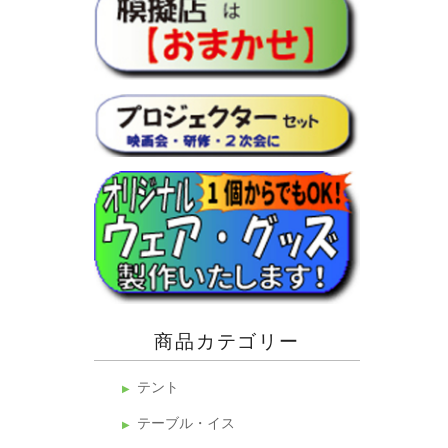
商品カテゴリー
テント
テーブル・イス