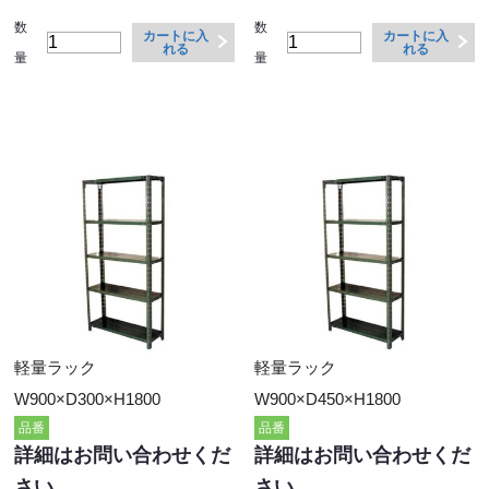
数
数
カートに入
カートに入
れる
れる
量
量
軽量ラック
軽量ラック
W900×D300×H1800
W900×D450×H1800
品番
品番
詳細はお問い合わせくだ
詳細はお問い合わせくだ
さい
さい