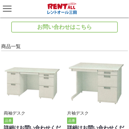
お問い合わせはこちら
商品一覧
両袖デスク
片袖デスク
品番
品番
詳細はお問い合わせくだ
詳細はお問い合わせくだ