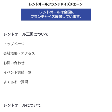
レントオール三田について
トップページ
会社概要・アクセス
お問い合わせ
イベント実績一覧
よくあるご質問
レントオールについて