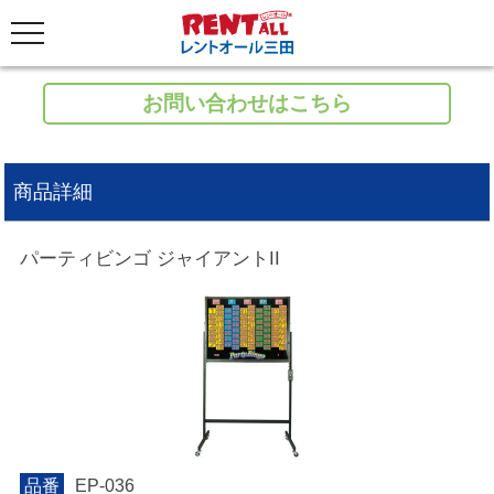
お問い合わせはこちら
商品詳細
パーティビンゴ ジャイアントII
品番
EP-036