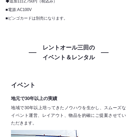
◆追加1日2,750円（税込み）
■電源:AC100V
■ビンゴカードは別売になります。
レントオール三田の
イベント＆レンタル
イベント
地元で30年以上の実績
地域で30年以上培ってきたノウハウを生かし、スムーズな
イベント運営、レイアウト、物品を的確にご提案させてい
ただきます。