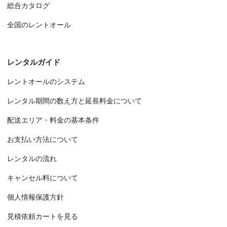
総合カタログ
全国のレントオール
レンタルガイド
レントオールのシステム
レンタル期間の数え方と延長料金について
配送エリア・料金の基本条件
お支払い方法について
レンタルの流れ
キャンセル料について
個人情報保護方針
見積依頼カートを見る