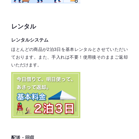
レンタル
レンタルシステム
ほとんどの商品が2泊3日を基本レンタル
とさせていただい
ております。
また、手入れは不要！
使用後そのままご返却
いただけます。
配送・回収