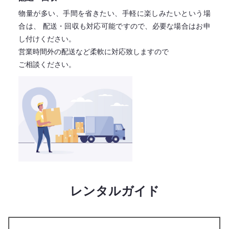
物量が多い、手間を省きたい、手軽に楽しみたいという場
合は、
配送・回収も対応可能ですので、必要な場合はお申
し付けください。
営業時間外の配送など柔軟に対応致しますので
ご相談ください。
レンタルガイド