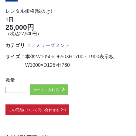
レンタル価格(税抜き)
1日
25,000円
（税込27,500円）
カテゴリ
アミューズメント
サイズ
本体 W1050×D650×H1700～1900表示板
W1000×D125×H760
数量
カートに入れる
この商品について問い合わせる