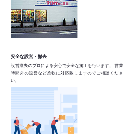
安全な設営・撤去
設営撤去のプロによる安心で
安全な施工を行います。
営業
時間外の設営など柔軟に対応致しますので
ご相談くださ
い。