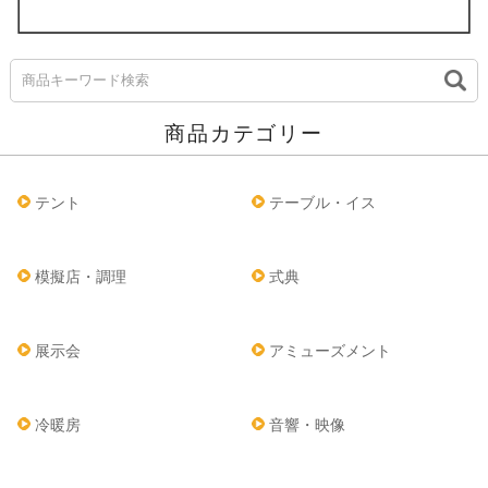
商品カテゴリー
テント
テーブル・イス
模擬店・調理
式典
展示会
アミューズメント
冷暖房
音響・映像