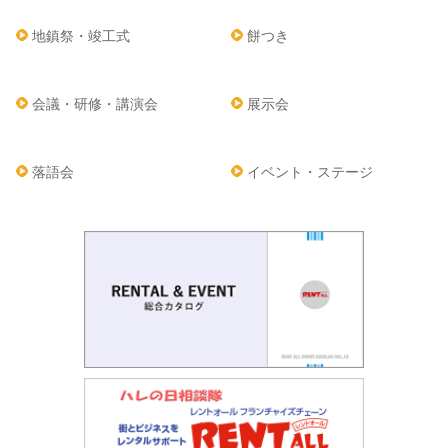
地鎮祭・竣工式
餅つき
会議・研修・講演会
展示会
落語会
イベント・ステージ