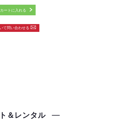
カートに入れる
いて問い合わせる
ト＆レンタル