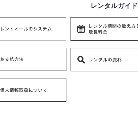
レンタルガイド