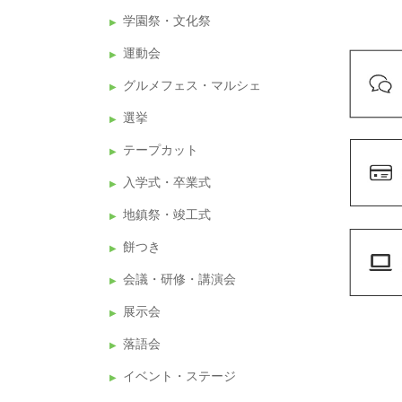
学園祭・文化祭
運動会
グルメフェス・マルシェ
選挙
テープカット
入学式・卒業式
地鎮祭・竣工式
餅つき
会議・研修・講演会
展示会
落語会
イベント・ステージ