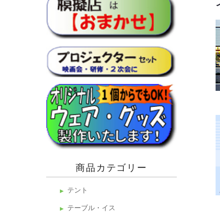
商品カテゴリー
テント
テーブル・イス