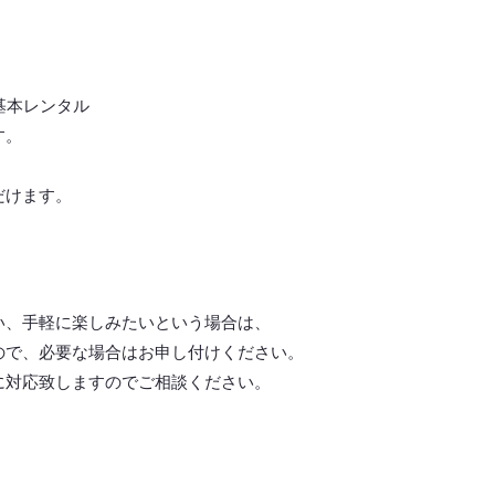
基本レンタル
す。
だけます。
い、手軽に楽しみたいという場合は、
ので、必要な場合はお申し付けください。
に対応致しますので
ご相談ください。