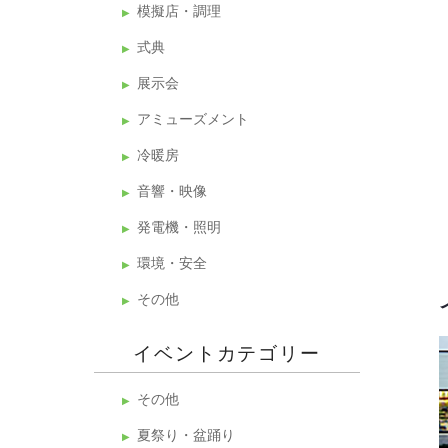
模擬店・調理
式典
展示会
アミューズメント
冷暖房
音響・映像
発電機・照明
環境・安全
その他
イベントカテゴリー
その他
夏祭り・盆踊り