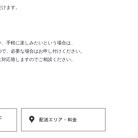
だけます。
い、手軽に楽しみたいという場合は、
ので、必要な場合はお申し付けください。
に対応致しますので
ご相談ください。