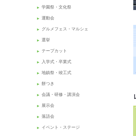
学園祭・文化祭
運動会
グルメフェス・マルシェ
選挙
テープカット
入学式・卒業式
地鎮祭・竣工式
餅つき
会議・研修・講演会
展示会
落語会
イベント・ステージ