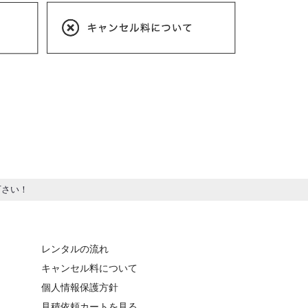
下さい！
レンタルの流れ
キャンセル料について
個人情報保護方針
見積依頼カートを見る