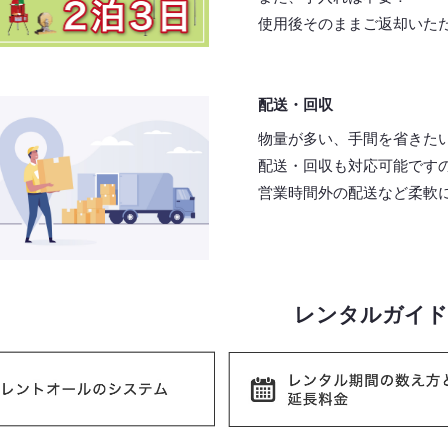
使用後そのままご返却いた
配送・回収
物量が多い、手間を省きた
配送・回収も対応可能です
営業時間外の配送など柔軟
レンタルガイド