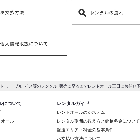
ント･テーブル･イス等のレンタル･販売に至るまでレントオール三田にお任せ
ルについて
レンタルガイド
グ
レントオールのシステム
トオール
レンタル期間の数え方と延長料金について
配送エリア・料金の基本条件
お支払い方法について