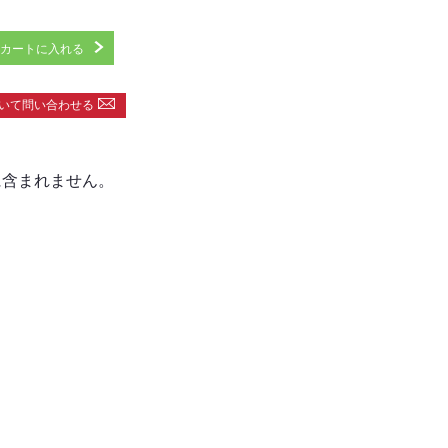
カートに入れる
いて問い合わせる
に含まれません。