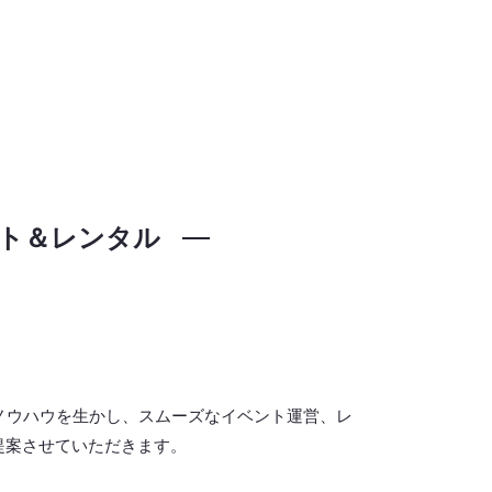
ト＆レンタル
ノウハウを生かし、スムーズなイベント運営、レ
提案させていただきます。