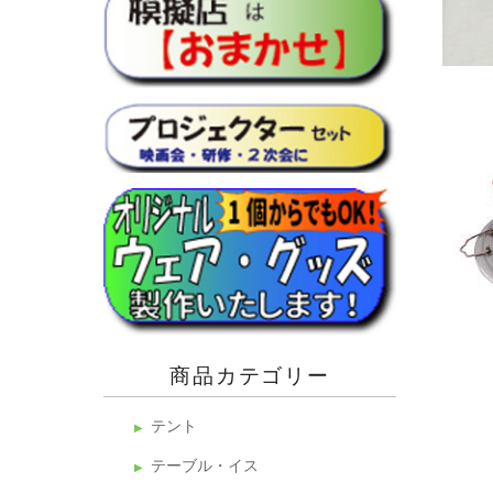
商品カテゴリー
テント
テーブル・イス