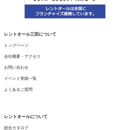
レントオール三田について
トップページ
会社概要・アクセス
お問い合わせ
イベント実績一覧
よくあるご質問
レントオールについて
総合カタログ