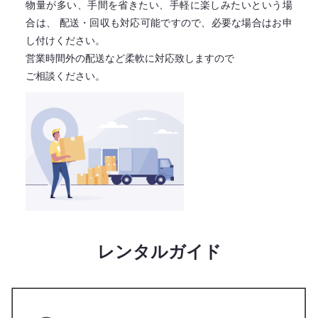
物量が多い、手間を省きたい、手軽に楽しみたいという場
合は、
配送・回収も対応可能ですので、必要な場合はお申
し付けください。
営業時間外の配送など柔軟に対応致しますので
ご相談ください。
レンタルガイド