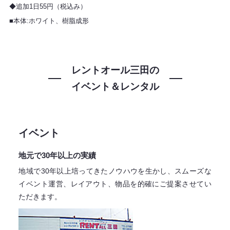
◆追加1日55円（税込み）
■本体:ホワイト、樹脂成形
レントオール三田の
イベント＆レンタル
イベント
地元で30年以上の実績
地域で30年以上培ってきたノウハウを生かし、スムーズな
イベント運営、レイアウト、物品を的確にご提案させてい
ただきます。