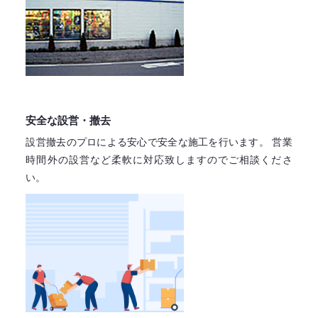
安全な設営・撤去
設営撤去のプロによる安心で
安全な施工を行います。
営業
時間外の設営など柔軟に対応致しますので
ご相談くださ
い。