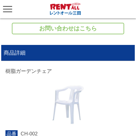
お問い合わせはこちら
商品詳細
樹脂ガーデンチェア
品番
CH-002