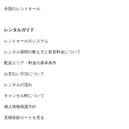
全国のレントオール
レンタルガイド
レントオールのシステム
レンタル期間の数え方と延長料金について
配送エリア・料金の基本条件
お支払い方法について
レンタルの流れ
キャンセル料について
個人情報保護方針
見積依頼カートを見る