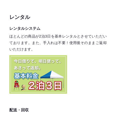
レンタル
レンタルシステム
ほとんどの商品が2泊3日を基本レンタル
とさせていただい
ております。
また、手入れは不要！
使用後そのままご返却
いただけます。
配送・回収