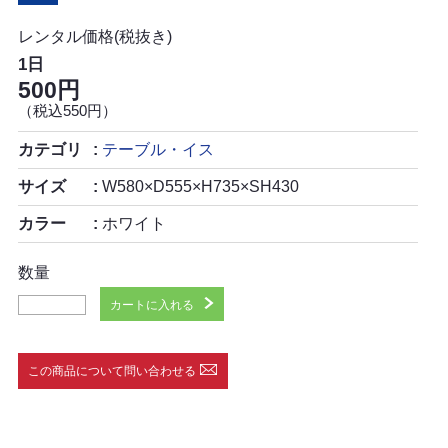
レンタル価格(税抜き)
1日
500円
（税込550円）
カテゴリ
テーブル・イス
サイズ
W580×D555×H735×SH430
カラー
ホワイト
数量
カートに入れる
この商品について問い合わせる