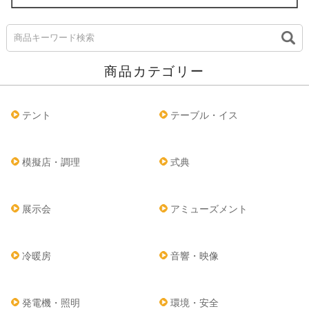
商品カテゴリー
テント
テーブル・イス
模擬店・調理
式典
展示会
アミューズメント
冷暖房
音響・映像
発電機・照明
環境・安全