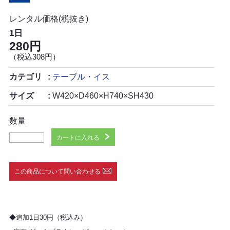
レンタル価格(税抜き)
1日
280円
（税込308円）
カテゴリ
テーブル・イス
サイズ
W420×D460×H740×SH430
数量
カートに入れる
この商品について問い合わせる
◆追加1日30円（税込み）