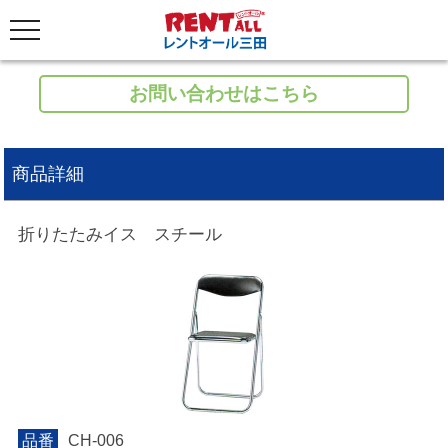
お問い合わせはこちら
商品詳細
折りたたみイス スチール
品番
CH-006