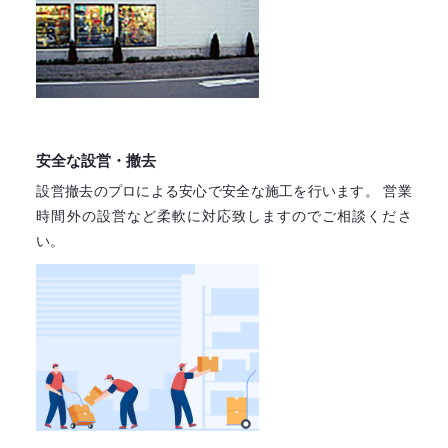
安全な設営・撤去
設営撤去のプロによる安心で
安全な施工を行います。
営業
時間外の設営など柔軟に対応致しますので
ご相談くださ
い。