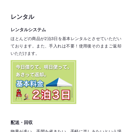
レンタル
レンタルシステム
ほとんどの商品が2泊3日を基本レンタル
とさせていただい
ております。
また、手入れは不要！
使用後そのままご返却
いただけます。
配送・回収
物量が多い、手間を省きたい、手軽に楽しみたいという場