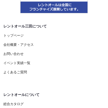
レントオール三田について
トップページ
会社概要・アクセス
お問い合わせ
イベント実績一覧
よくあるご質問
レントオールについて
総合カタログ