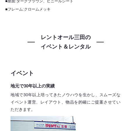
■座面:ダークブラウン、ビニールシート
■フレーム:クロームメッキ
レントオール三田の
イベント＆レンタル
イベント
地元で30年以上の実績
地域で30年以上培ってきたノウハウを生かし、スムーズな
イベント運営、レイアウト、物品を的確にご提案させてい
ただきます。