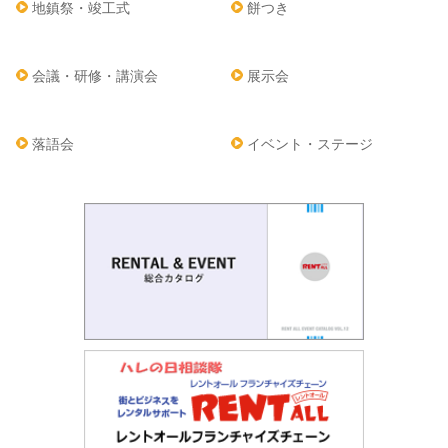
地鎮祭・竣工式
餅つき
会議・研修・講演会
展示会
落語会
イベント・ステージ