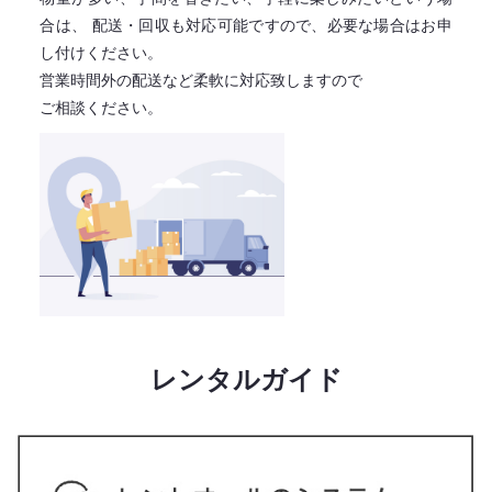
合は、
配送・回収も対応可能ですので、必要な場合はお申
し付けください。
営業時間外の配送など柔軟に対応致しますので
ご相談ください。
レンタルガイド