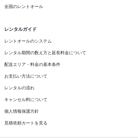
全国のレントオール
レンタルガイド
レントオールのシステム
レンタル期間の数え方と延長料金について
配送エリア・料金の基本条件
お支払い方法について
レンタルの流れ
キャンセル料について
個人情報保護方針
見積依頼カートを見る