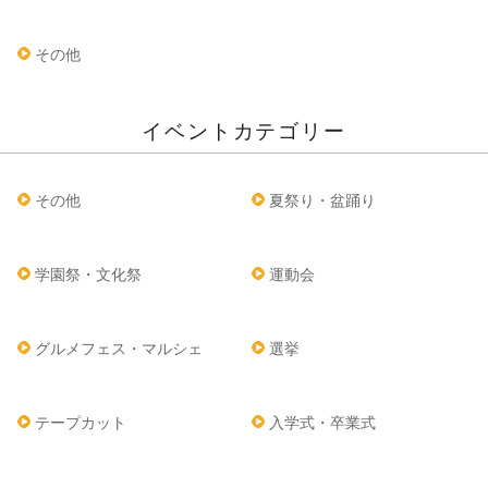
その他
イベントカテゴリー
その他
夏祭り・盆踊り
学園祭・文化祭
運動会
グルメフェス・マルシェ
選挙
テープカット
入学式・卒業式