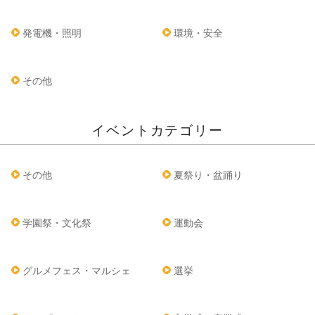
発電機・照明
環境・安全
その他
イベントカテゴリー
その他
夏祭り・盆踊り
学園祭・文化祭
運動会
グルメフェス・マルシェ
選挙