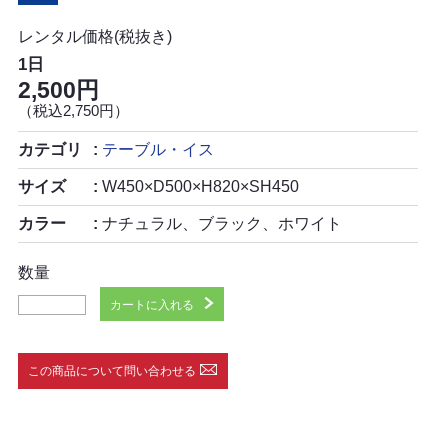
レンタル価格(税抜き)
1日
2,500円
（税込2,750円）
カテゴリ
テーブル・イス
サイズ
W450×D500×H820×SH450
カラー
ナチュラル、ブラック、ホワイト
数量
カートに入れる
この商品について問い合わせる