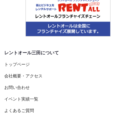
レントオール三田について
トップページ
会社概要・アクセス
お問い合わせ
イベント実績一覧
よくあるご質問