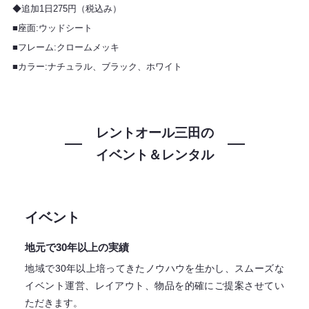
◆追加1日275円（税込み）
■座面:ウッドシート
■フレーム:クロームメッキ
■カラー:ナチュラル、ブラック、ホワイト
レントオール三田の
イベント＆レンタル
イベント
地元で30年以上の実績
地域で30年以上培ってきたノウハウを生かし、スムーズな
イベント運営、レイアウト、物品を的確にご提案させてい
ただきます。