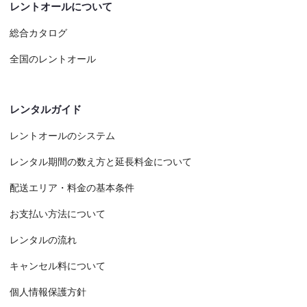
レントオールについて
総合カタログ
全国のレントオール
レンタルガイド
レントオールのシステム
レンタル期間の数え方と延長料金について
配送エリア・料金の基本条件
お支払い方法について
レンタルの流れ
キャンセル料について
個人情報保護方針