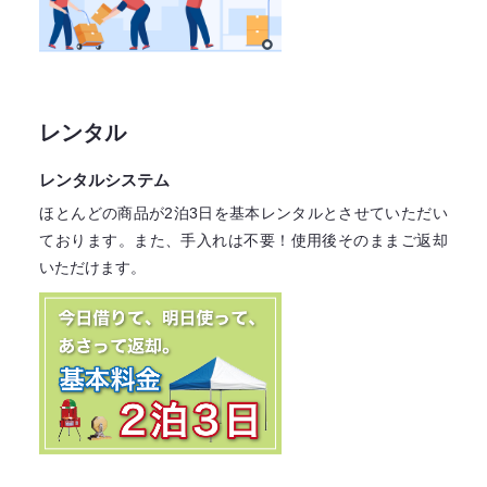
レンタル
レンタルシステム
ほとんどの商品が2泊3日を基本レンタル
とさせていただい
ております。
また、手入れは不要！
使用後そのままご返却
いただけます。