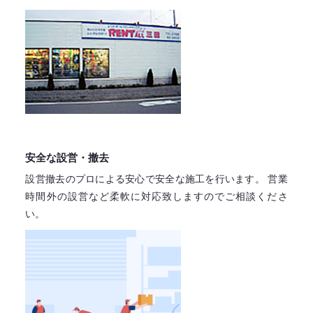
安全な設営・撤去
設営撤去のプロによる安心で
安全な施工を行います。
営業
時間外の設営など柔軟に対応致しますので
ご相談くださ
い。