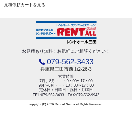
見積依頼カートを見る
お見積もり無料！
お気軽にご相談ください！
079-562-3433
兵庫県三田市西山2-26-3
営業時間
7月、8月・・・9：00〜17：00
9月〜6月・・・10：00〜17：00
定休日：日曜日・祝日・月曜日
TEL:079-562-3433 FAX:079-562-9943
copyright (C) 2026 Rent all Sanda all Rights Reserved.