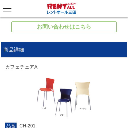
お問い合わせはこちら
商品詳細
カフェチェアA
品番
CH-201