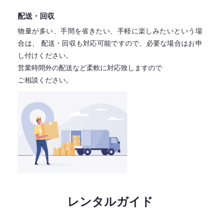
配送・回収
物量が多い、手間を省きたい、手軽に楽しみたいという場
合は、
配送・回収も対応可能ですので、必要な場合はお申
し付けください。
営業時間外の配送など柔軟に対応致しますので
ご相談ください。
レンタルガイド