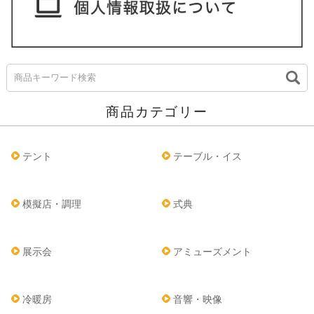
商品カテゴリー
テント
テーブル・イス
模擬店・調理
式典
展示会
アミューズメント
冷暖房
音響・映像