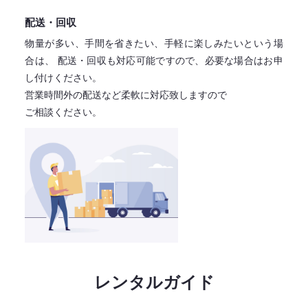
配送・回収
物量が多い、手間を省きたい、手軽に楽しみたいという場
合は、
配送・回収も対応可能ですので、必要な場合はお申
し付けください。
営業時間外の配送など柔軟に対応致しますので
ご相談ください。
レンタルガイド