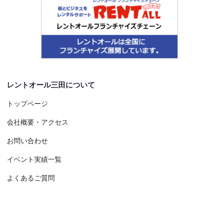
レントオール三田について
トップページ
会社概要・アクセス
お問い合わせ
イベント実績一覧
よくあるご質問