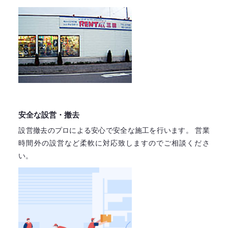
安全な設営・撤去
設営撤去のプロによる安心で
安全な施工を行います。
営業
時間外の設営など柔軟に対応致しますので
ご相談くださ
い。