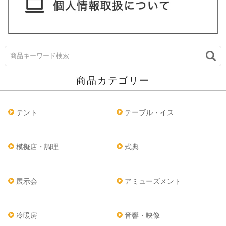
商品カテゴリー
テント
テーブル・イス
模擬店・調理
式典
展示会
アミューズメント
冷暖房
音響・映像