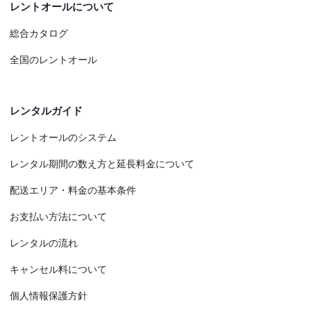
レントオールについて
総合カタログ
全国のレントオール
レンタルガイド
レントオールのシステム
レンタル期間の数え方と延長料金について
配送エリア・料金の基本条件
お支払い方法について
レンタルの流れ
キャンセル料について
個人情報保護方針