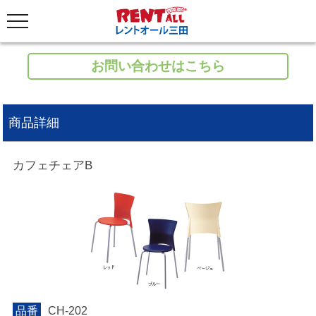
お問い合わせはこちら
商品詳細
カフェチェアB
品番
CH-202