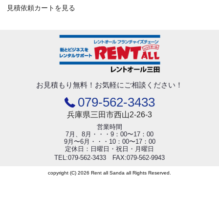
見積依頼カートを見る
お見積もり無料！
お気軽にご相談ください！
079-562-3433
兵庫県三田市西山2-26-3
営業時間
7月、8月・・・9：00〜17：00
9月〜6月・・・10：00〜17：00
定休日：日曜日・祝日・月曜日
TEL:079-562-3433 FAX:079-562-9943
copyright (C) 2026 Rent all Sanda all Rights Reserved.