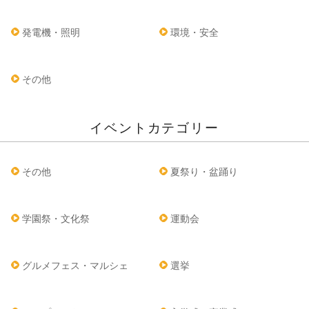
発電機・照明
環境・安全
その他
イベントカテゴリー
その他
夏祭り・盆踊り
学園祭・文化祭
運動会
グルメフェス・マルシェ
選挙