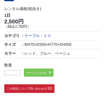
レンタル価格(税抜き)
1日
2,500円
（税込2,750円）
カテゴリ
テーブル・イス
サイズ
W470×D500×H770×SH450
カラー
レッド、ブルー、ベージュ
数量
カートに入れる
この商品について問い合わせる