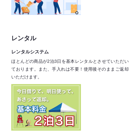
レンタル
レンタルシステム
ほとんどの商品が2泊3日を基本レンタル
とさせていただい
ております。
また、手入れは不要！
使用後そのままご返却
いただけます。