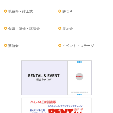
地鎮祭・竣工式
餅つき
会議・研修・講演会
展示会
落語会
イベント・ステージ