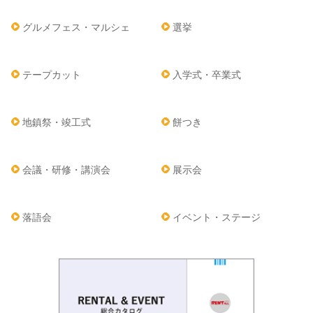
グルメフェス・マルシェ
選挙
テープカット
入学式・卒業式
地鎮祭・竣工式
餅つき
会議・研修・講演会
展示会
落語会
イベント・ステージ