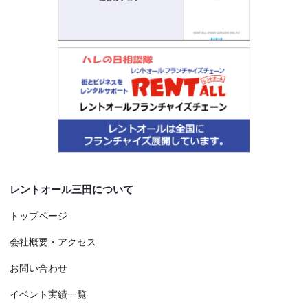
レントオール三田について
トップページ
会社概要・アクセス
お問い合わせ
イベント実績一覧