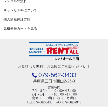
レンタルの流れ
キャンセル料について
個人情報保護方針
見積依頼カートを見る
お見積もり無料！
お気軽にご相談ください！
079-562-3433
兵庫県三田市西山2-26-3
営業時間
7月、8月・・・9：00〜17：00
9月〜6月・・・10：00〜17：00
定休日：日曜日・祝日・月曜日
TEL:079-562-3433 FAX:079-562-9943