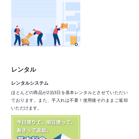
レンタル
レンタルシステム
ほとんどの商品が2泊3日を基本レンタル
とさせていただい
ております。
また、手入れは不要！
使用後そのままご返却
いただけます。