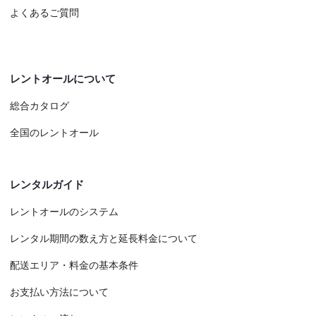
よくあるご質問
レントオールについて
総合カタログ
全国のレントオール
レンタルガイド
レントオールのシステム
レンタル期間の数え方と延長料金について
配送エリア・料金の基本条件
お支払い方法について