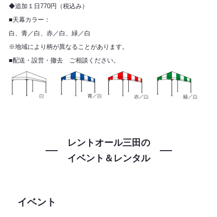
◆追加１日770円（税込み）
■天幕カラー：
白、青／白、赤／白、緑／白
※地域により柄が異なることがあります。
■配送・設営・撤去 ご相談ください。
レントオール三田の
イベント＆レンタル
イベント