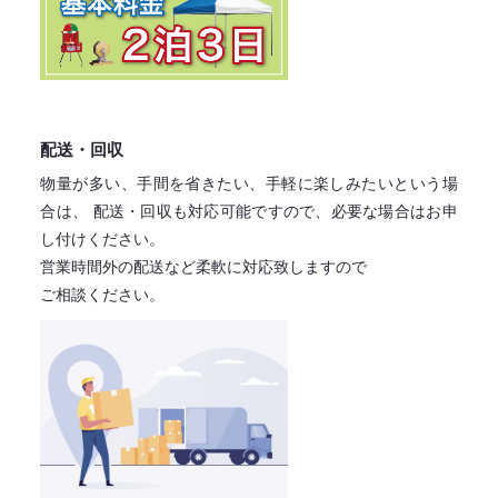
配送・回収
物量が多い、手間を省きたい、手軽に楽しみたいという場
合は、
配送・回収も対応可能ですので、必要な場合はお申
し付けください。
営業時間外の配送など柔軟に対応致しますので
ご相談ください。