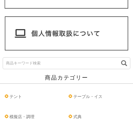
商品カテゴリー
テント
テーブル・イス
模擬店・調理
式典