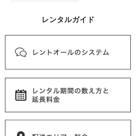
レンタルガイド