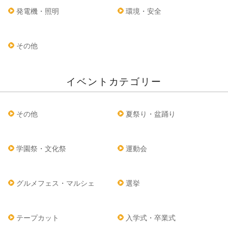
発電機・照明
環境・安全
その他
イベントカテゴリー
その他
夏祭り・盆踊り
学園祭・文化祭
運動会
グルメフェス・マルシェ
選挙
テープカット
入学式・卒業式