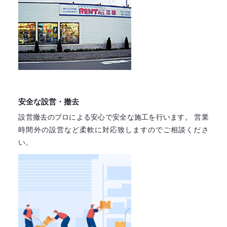
安全な設営・撤去
設営撤去のプロによる安心で
安全な施工を行います。
営業
時間外の設営など柔軟に対応致しますので
ご相談くださ
い。