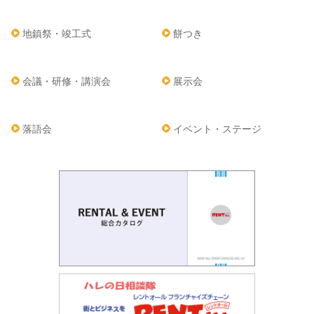
地鎮祭・竣工式
餅つき
会議・研修・講演会
展示会
落語会
イベント・ステージ