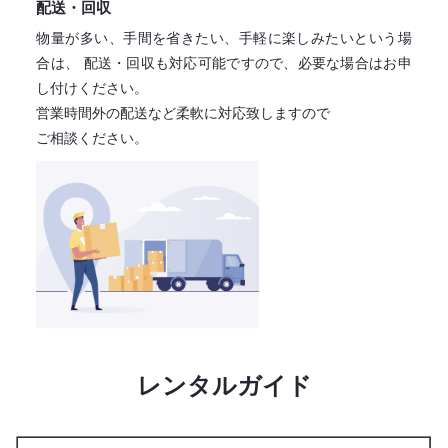
配送・回収
物量が多い、手間を省きたい、手軽に楽しみたいという場
合は、
配送・回収も対応可能ですので、必要な場合はお申
し付けください。
営業時間外の配送など柔軟に対応致しますので
ご相談ください。
レンタルガイド