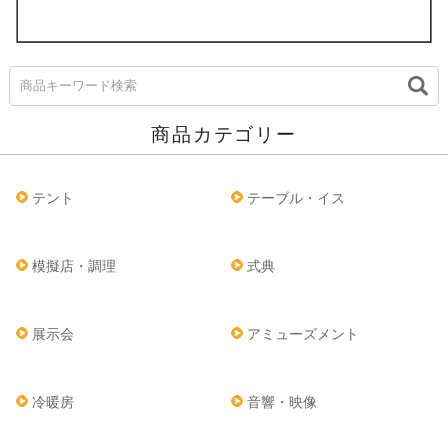
商品カテゴリー
テント
テーブル・イス
模擬店・調理
式典
展示会
アミューズメント
冷暖房
音響・映像