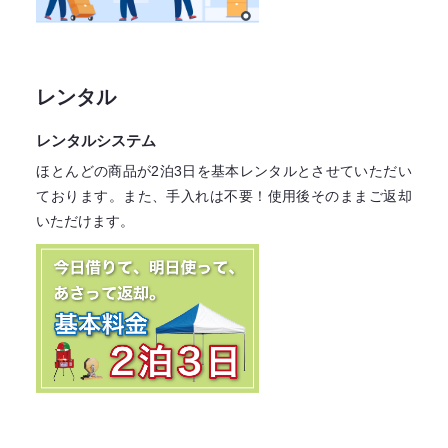
レンタル
レンタルシステム
ほとんどの商品が2泊3日を基本レンタル
とさせていただい
ております。
また、手入れは不要！
使用後そのままご返却
いただけます。