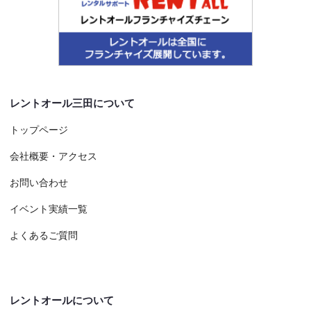
レントオール三田について
トップページ
会社概要・アクセス
お問い合わせ
イベント実績一覧
よくあるご質問
レントオールについて