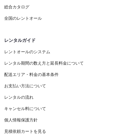
総合カタログ
全国のレントオール
レンタルガイド
レントオールのシステム
レンタル期間の数え方と延長料金について
配送エリア・料金の基本条件
お支払い方法について
レンタルの流れ
キャンセル料について
個人情報保護方針
見積依頼カートを見る