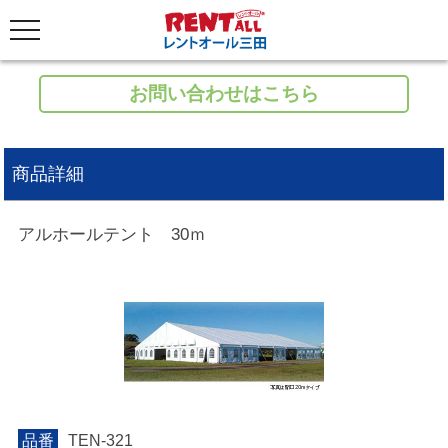
お問い合わせはこちら
商品詳細
アルホールテント 30ｍ
品番
TEN-321