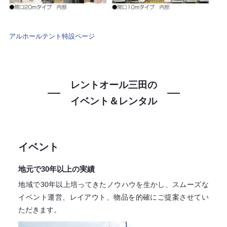
アルホールテント特設ページ
レントオール三田の
イベント＆レンタル
イベント
地元で30年以上の実績
地域で30年以上培ってきたノウハウを生かし、スムーズな
イベント運営、レイアウト、物品を的確にご提案させてい
ただきます。