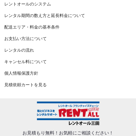
レントオールのシステム
レンタル期間の数え方と延長料金について
配送エリア・料金の基本条件
お支払い方法について
レンタルの流れ
キャンセル料について
個人情報保護方針
見積依頼カートを見る
お見積もり無料！
お気軽にご相談ください！