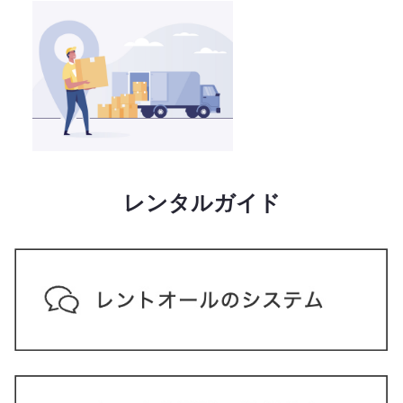
レンタルガイド