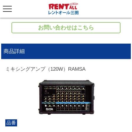
お問い合わせはこちら
商品詳細
ミキシングアンプ（120W）RAMSA
品番