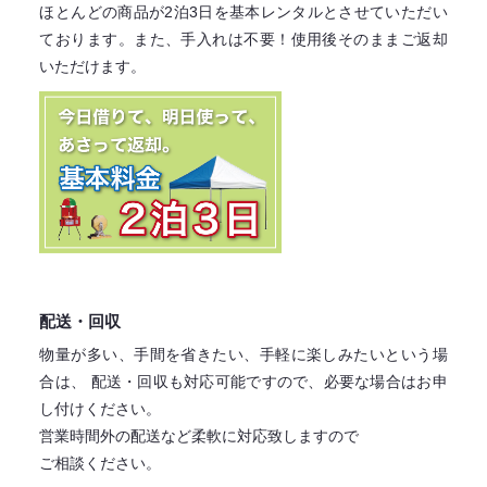
ほとんどの商品が2泊3日を基本レンタル
とさせていただい
ております。
また、手入れは不要！
使用後そのままご返却
いただけます。
配送・回収
物量が多い、手間を省きたい、手軽に楽しみたいという場
合は、
配送・回収も対応可能ですので、必要な場合はお申
し付けください。
営業時間外の配送など柔軟に対応致しますので
ご相談ください。