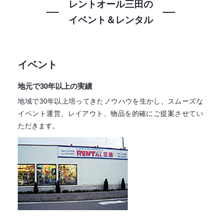
レントオール三田の
イベント＆レンタル
イベント
地元で30年以上の実績
地域で30年以上培ってきたノウハウを生かし、スムーズな
イベント運営、レイアウト、物品を的確にご提案させてい
ただきます。