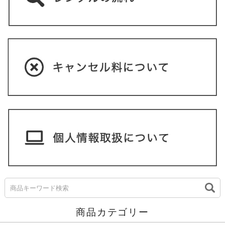
商品カテゴリー