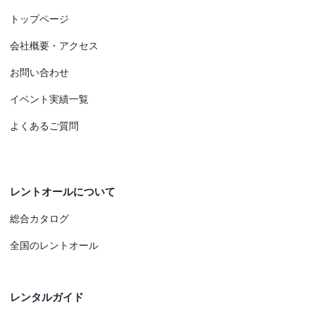
トップページ
会社概要・アクセス
お問い合わせ
イベント実績一覧
よくあるご質問
レントオールについて
総合カタログ
全国のレントオール
レンタルガイド