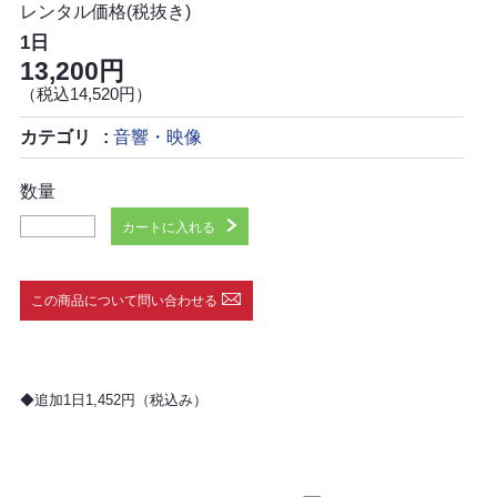
レンタル価格(税抜き)
1日
13,200円
（税込14,520円）
カテゴリ
音響・映像
数量
カートに入れる
この商品について問い合わせる
◆追加1日1,452円（税込み）