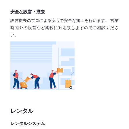
安全な設営・撤去
設営撤去のプロによる安心で
安全な施工を行います。
営業
時間外の設営など柔軟に対応致しますので
ご相談くださ
い。
レンタル
レンタルシステム