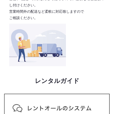
し付けください。
営業時間外の配送など柔軟に対応致しますので
ご相談ください。
レンタルガイド