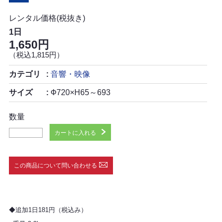
レンタル価格(税抜き)
1日
1,650円
（税込1,815円）
カテゴリ
音響・映像
サイズ
Ф720×H65～693
数量
カートに入れる
この商品について問い合わせる
◆追加1日181円（税込み）