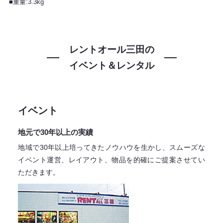
■重量:3.3kg
レントオール三田の
イベント＆レンタル
イベント
地元で30年以上の実績
地域で30年以上培ってきたノウハウを生かし、スムーズな
イベント運営、レイアウト、物品を的確にご提案させてい
ただきます。