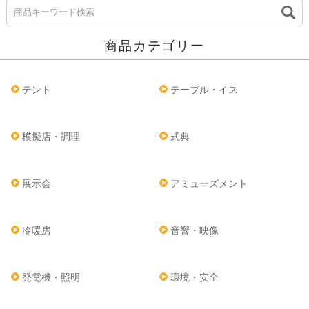
商品カテゴリー
テント
テーブル・イス
模擬店・調理
式典
展示会
アミューズメント
冷暖房
音響・映像
発電機・照明
環境・安全