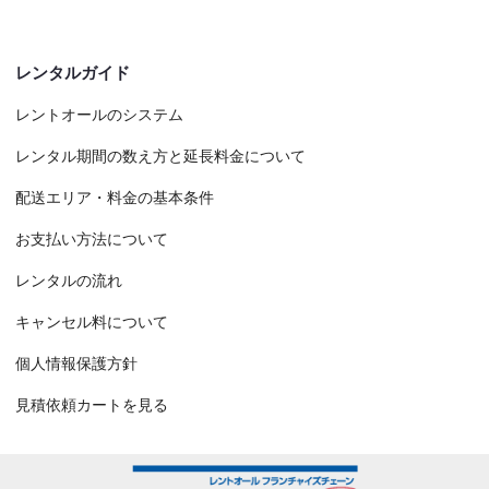
レンタルガイド
レントオールのシステム
レンタル期間の数え方と延長料金について
配送エリア・料金の基本条件
お支払い方法について
レンタルの流れ
キャンセル料について
個人情報保護方針
見積依頼カートを見る