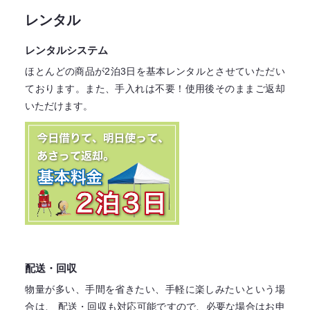
レンタル
レンタルシステム
ほとんどの商品が2泊3日を基本レンタル
とさせていただい
ております。
また、手入れは不要！
使用後そのままご返却
いただけます。
配送・回収
物量が多い、手間を省きたい、手軽に楽しみたいという場
合は、
配送・回収も対応可能ですので、必要な場合はお申