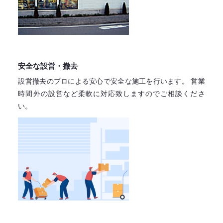
安全な設営・撤去
設営撤去のプロによる安心で
安全な施工を行います。
営業
時間外の設営など柔軟に対応致しますので
ご相談くださ
い。