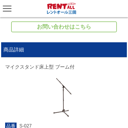
お問い合わせはこちら
商品詳細
マイクスタンド床上型 ブーム付
品番
S-027