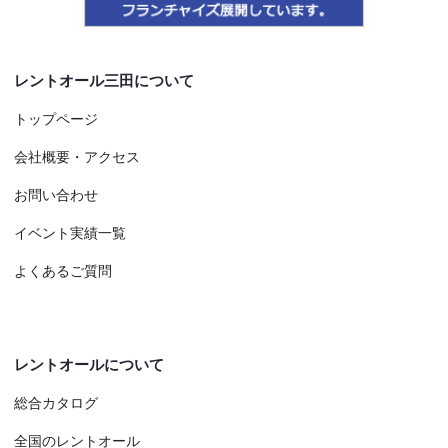
レントオール三田について
トップページ
会社概要・アクセス
お問い合わせ
イベント実績一覧
よくあるご質問
レントオールについて
総合カタログ
全国のレントオール