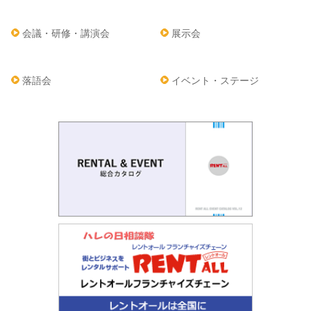
会議・研修・講演会
展示会
落語会
イベント・ステージ