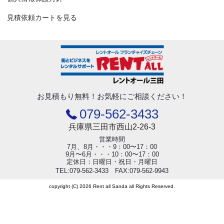
見積依頼カートを見る
お見積もり無料！
お気軽にご相談ください！
079-562-3433
兵庫県三田市西山2-26-3
営業時間
7月、8月・・・9：00〜17：00
9月〜6月・・・10：00〜17：00
定休日：日曜日・祝日・月曜日
TEL:079-562-3433 FAX:079-562-9943
copyright (C) 2026 Rent all Sanda all Rights Reserved.