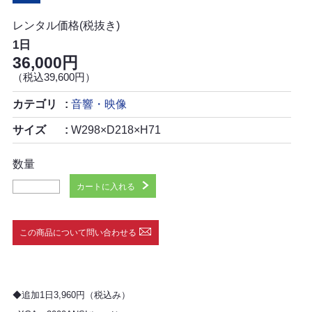
レンタル価格(税抜き)
1日
36,000円
（税込39,600円）
カテゴリ
音響・映像
サイズ
W298×D218×H71
数量
カートに入れる
この商品について問い合わせる
◆追加1日3,960円（税込み）