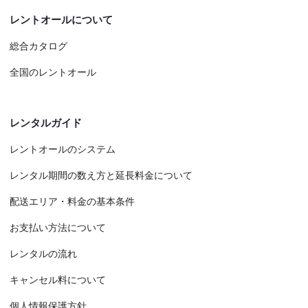
レントオールについて
総合カタログ
全国のレントオール
レンタルガイド
レントオールのシステム
レンタル期間の数え方と延長料金について
配送エリア・料金の基本条件
お支払い方法について
レンタルの流れ
キャンセル料について
個人情報保護方針