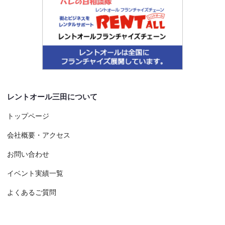
レントオール三田について
トップページ
会社概要・アクセス
お問い合わせ
イベント実績一覧
よくあるご質問