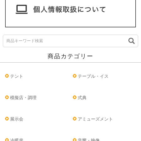
商品カテゴリー
テント
テーブル・イス
模擬店・調理
式典
展示会
アミューズメント
冷暖房
音響・映像