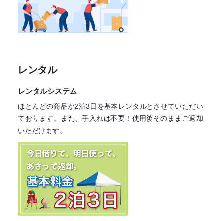
レンタル
レンタルシステム
ほとんどの商品が2泊3日を基本レンタル
とさせていただい
ております。
また、手入れは不要！
使用後そのままご返却
いただけます。