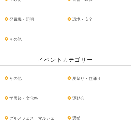
発電機・照明
環境・安全
その他
イベントカテゴリー
その他
夏祭り・盆踊り
学園祭・文化祭
運動会
グルメフェス・マルシェ
選挙