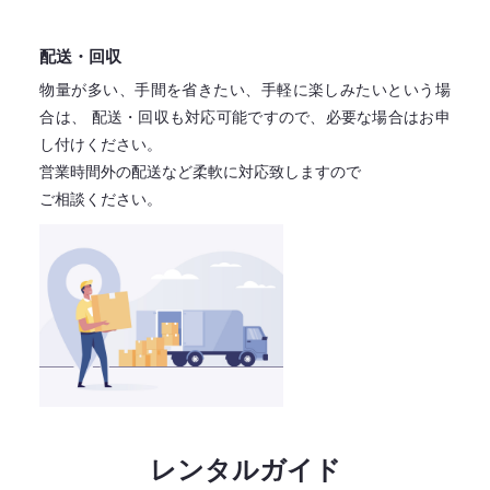
配送・回収
物量が多い、手間を省きたい、手軽に楽しみたいという場
合は、
配送・回収も対応可能ですので、必要な場合はお申
し付けください。
営業時間外の配送など柔軟に対応致しますので
ご相談ください。
レンタルガイド