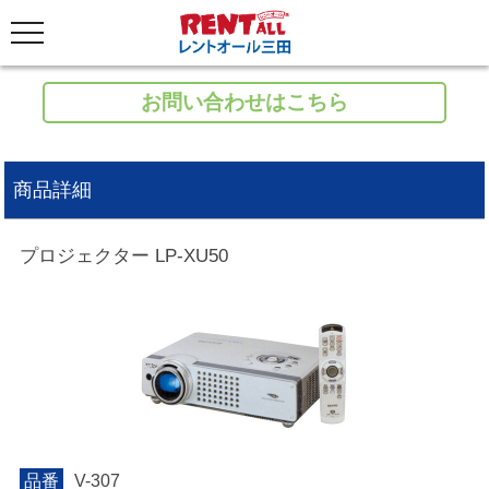
お問い合わせはこちら
商品詳細
プロジェクター LP-XU50
品番
V-307