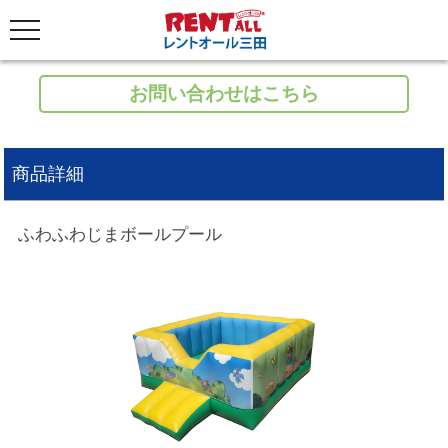
お問い合わせはこちら
商品詳細
ふわふわじまボールプール