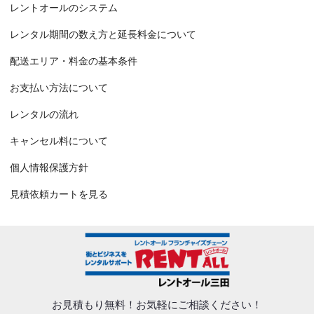
レントオールのシステム
レンタル期間の数え方と延長料金について
配送エリア・料金の基本条件
お支払い方法について
レンタルの流れ
キャンセル料について
個人情報保護方針
見積依頼カートを見る
お見積もり無料！
お気軽にご相談ください！