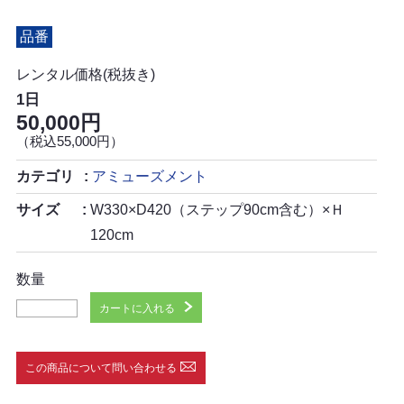
品番
レンタル価格(税抜き)
1日
50,000円
（税込55,000円）
カテゴリ
アミューズメント
サイズ
W330×D420（ステップ90cm含む）×Ｈ
120cm
数量
カートに入れる
この商品について問い合わせる