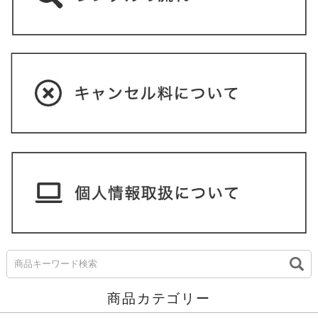
商品カテゴリー