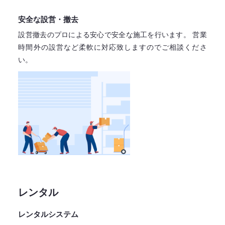
安全な設営・撤去
設営撤去のプロによる安心で
安全な施工を行います。
営業
時間外の設営など柔軟に対応致しますので
ご相談くださ
い。
レンタル
レンタルシステム