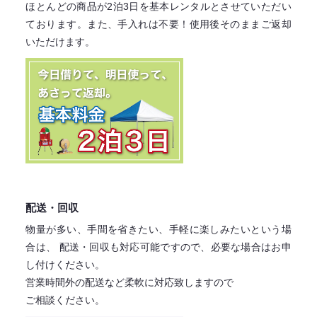
ほとんどの商品が2泊3日を基本レンタル
とさせていただい
ております。
また、手入れは不要！
使用後そのままご返却
いただけます。
配送・回収
物量が多い、手間を省きたい、手軽に楽しみたいという場
合は、
配送・回収も対応可能ですので、必要な場合はお申
し付けください。
営業時間外の配送など柔軟に対応致しますので
ご相談ください。