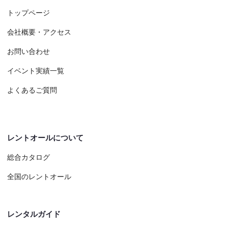
トップページ
会社概要・アクセス
お問い合わせ
イベント実績一覧
よくあるご質問
レントオールについて
総合カタログ
全国のレントオール
レンタルガイド