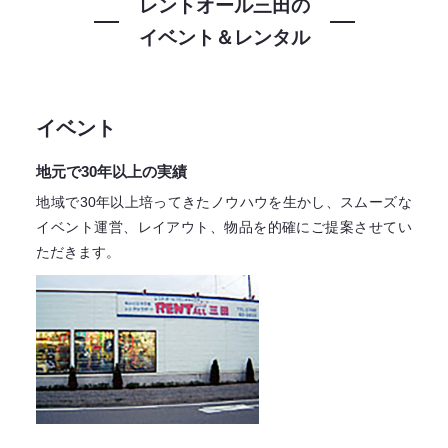
レントオール三田の
イベント＆レンタル
イベント
地元で30年以上の実績
地域で30年以上培ってきたノウハウを生かし、スムーズな
イベント運営、レイアウト、物品を的確にご提案させてい
ただきます。