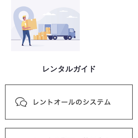
レンタルガイド