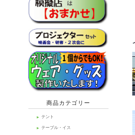
商品カテゴリー
テント
テーブル・イス