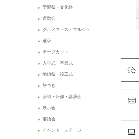
学園祭・文化祭
運動会
グルメフェス・マルシェ
選挙
テープカット
入学式・卒業式
地鎮祭・竣工式
餅つき
会議・研修・講演会
展示会
落語会
イベント・ステージ