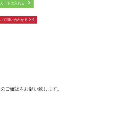
カートに入れる
いて問い合わせる
。
項のご確認をお願い致します。