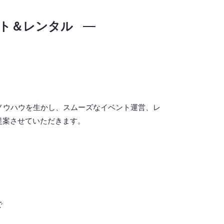
ト＆レンタル
ノウハウを生かし、スムーズなイベント運営、レ
提案させていただきます。
で