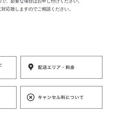
ので、必要な場合はお申し付けください。
に対応致しますので
ご相談ください。