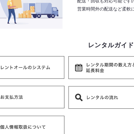
配送・回収も対応可能です
営業時間外の配送など柔軟
レンタルガイド