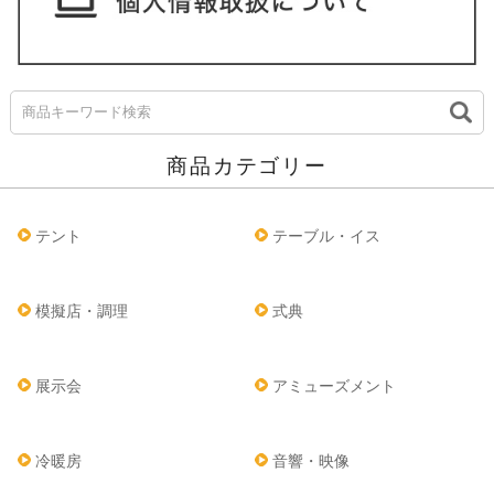
商品カテゴリー
テント
テーブル・イス
模擬店・調理
式典
展示会
アミューズメント
冷暖房
音響・映像