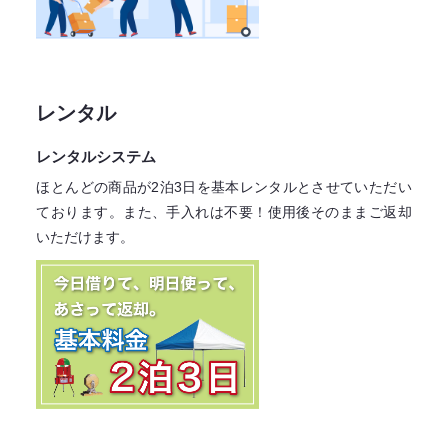
レンタル
レンタルシステム
ほとんどの商品が2泊3日を基本レンタル
とさせていただい
ております。
また、手入れは不要！
使用後そのままご返却
いただけます。