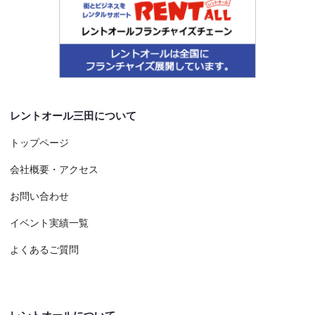
レントオール三田について
トップページ
会社概要・アクセス
お問い合わせ
イベント実績一覧
よくあるご質問