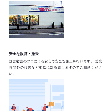
安全な設営・撤去
設営撤去のプロによる安心で
安全な施工を行います。
営業
時間外の設営など柔軟に対応致しますので
ご相談くださ
い。