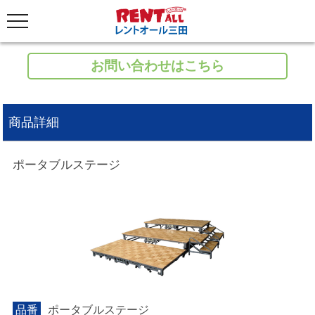
お問い合わせはこちら
商品詳細
ポータブルステージ
品番
ポータブルステージ