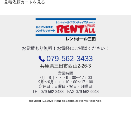
見積依頼カートを見る
お見積もり無料！
お気軽にご相談ください！
079-562-3433
兵庫県三田市西山2-26-3
営業時間
7月、8月・・・9：00〜17：00
9月〜6月・・・10：00〜17：00
定休日：日曜日・祝日・月曜日
TEL:079-562-3433 FAX:079-562-9943
copyright (C) 2026 Rent all Sanda all Rights Reserved.