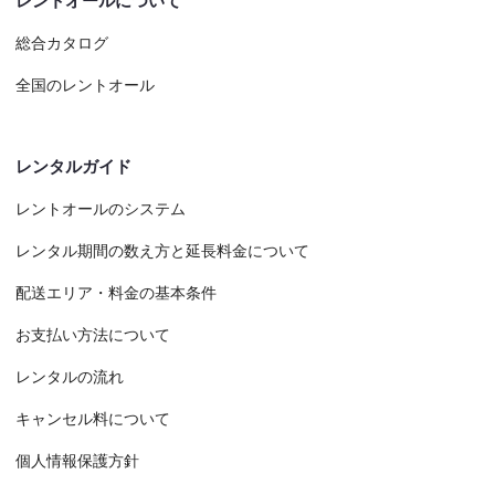
レントオールについて
総合カタログ
全国のレントオール
レンタルガイド
レントオールのシステム
レンタル期間の数え方と延長料金について
配送エリア・料金の基本条件
お支払い方法について
レンタルの流れ
キャンセル料について
個人情報保護方針