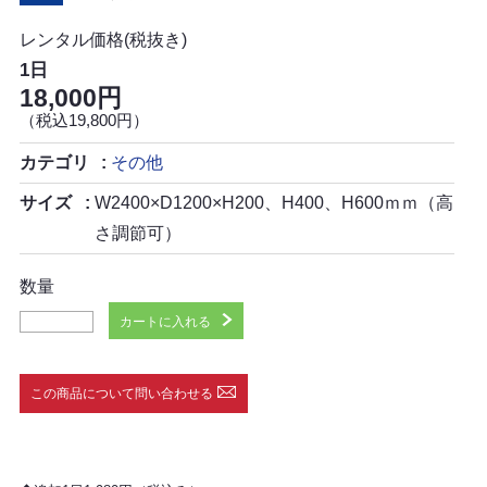
レンタル価格(税抜き)
1日
18,000円
（税込19,800円）
カテゴリ
その他
サイズ
W2400×D1200×H200、H400、H600ｍｍ（高
さ調節可）
数量
カートに入れる
この商品について問い合わせる