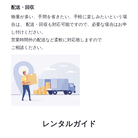
配送・回収
物量が多い、手間を省きたい、手軽に楽しみたいという場
合は、
配送・回収も対応可能ですので、必要な場合はお申
し付けください。
営業時間外の配送など柔軟に対応致しますので
ご相談ください。
レンタルガイド