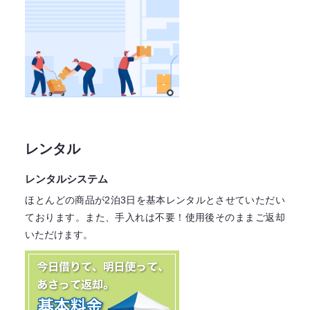
レンタル
レンタルシステム
ほとんどの商品が2泊3日を基本レンタル
とさせていただい
ております。
また、手入れは不要！
使用後そのままご返却
いただけます。