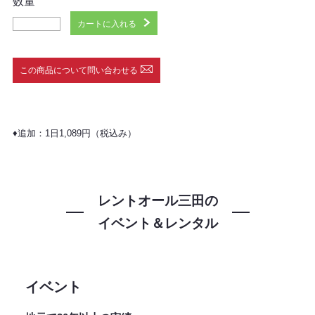
数量
カートに入れる
この商品について問い合わせる
♦︎追加：1日1,089円（税込み）
レントオール三田の
イベント＆レンタル
イベント