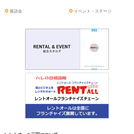
落語会
イベント・ステージ