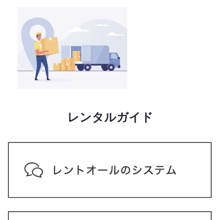
レンタルガイド