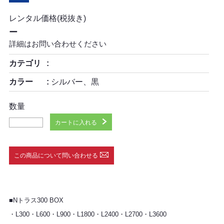
レンタル価格(税抜き)
ー
詳細はお問い合わせください
カテゴリ
カラー
シルバー、黒
数量
カートに入れる
この商品について問い合わせる
■Nトラス300 BOX
・L300・L600・L900・L1800・L2400・L2700・L3600