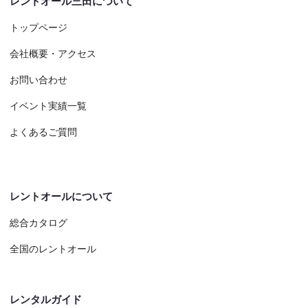
レントオール三田について
トップページ
会社概要・アクセス
お問い合わせ
イベント実績一覧
よくあるご質問
レントオールについて
総合カタログ
全国のレントオール
レンタルガイド