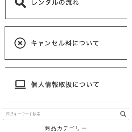
商品カテゴリー