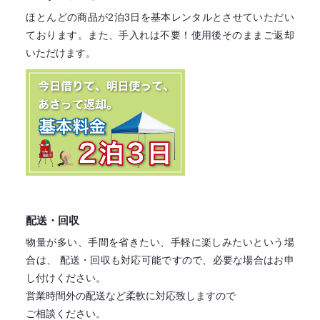
ほとんどの商品が2泊3日を基本レンタル
とさせていただい
ております。
また、手入れは不要！
使用後そのままご返却
いただけます。
配送・回収
物量が多い、手間を省きたい、手軽に楽しみたいという場
合は、
配送・回収も対応可能ですので、必要な場合はお申
し付けください。
営業時間外の配送など柔軟に対応致しますので
ご相談ください。