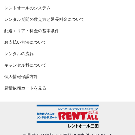
レントオールのシステム
レンタル期間の数え方と延長料金について
配送エリア・料金の基本条件
お支払い方法について
レンタルの流れ
キャンセル料について
個人情報保護方針
見積依頼カートを見る