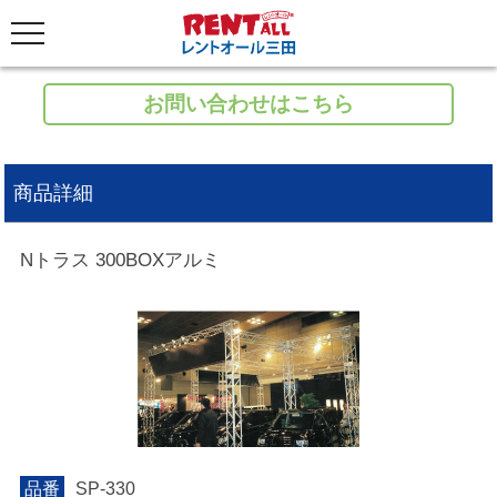
お問い合わせはこちら
商品詳細
Nトラス 300BOXアルミ
品番
SP-330