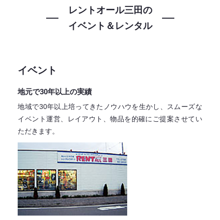
レントオール三田の
イベント＆レンタル
イベント
地元で30年以上の実績
地域で30年以上培ってきたノウハウを生かし、スムーズな
イベント運営、レイアウト、物品を的確にご提案させてい
ただきます。