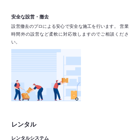
安全な設営・撤去
設営撤去のプロによる安心で
安全な施工を行います。
営業
時間外の設営など柔軟に対応致しますので
ご相談くださ
い。
レンタル
レンタルシステム