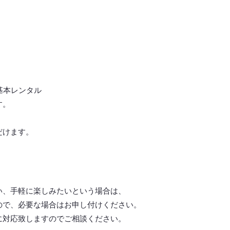
基本レンタル
す。
だけます。
い、手軽に楽しみたいという場合は、
ので、必要な場合はお申し付けください。
に対応致しますので
ご相談ください。