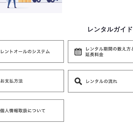
レンタルガイド