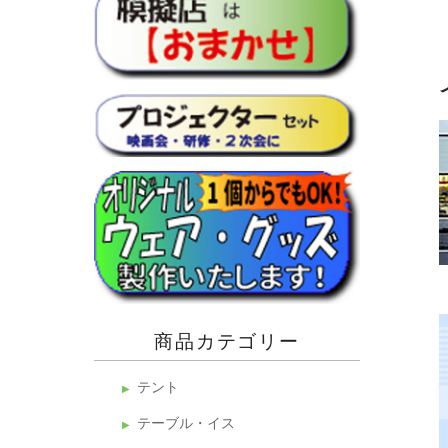
商品カテゴリー
テント
テーブル・イス