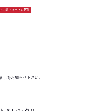
いて問い合わせる
ましをお知らせ下さい。